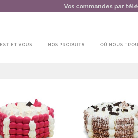
Vos commandes par télép
EST ET VOUS
NOS PRODUITS
OÙ NOUS TRO