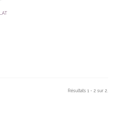
LAT
Résultats 1 - 2 sur 2.