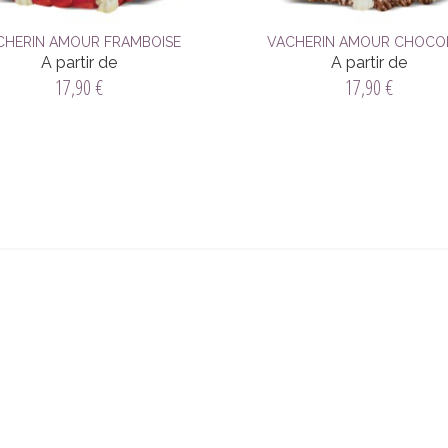
CHERIN AMOUR FRAMBOISE
VACHERIN AMOUR CHOCO
A partir de
A partir de
17,90 €
17,90 €