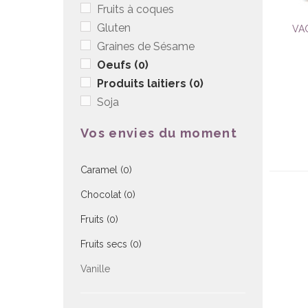
Fruits à coques
Gluten
VA
Graines de Sésame
Oeufs
(0)
Produits laitiers
(0)
Soja
Vos envies du moment
Caramel
(0)
Chocolat
(0)
Fruits
(0)
Fruits secs
(0)
Vanille