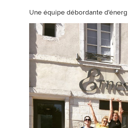
Une équipe débordante d'énergi