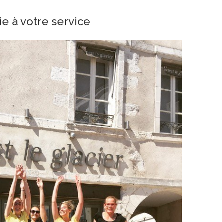
e à votre service