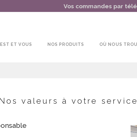
Vos commandes par télép
EST ET VOUS
NOS PRODUITS
OÙ NOUS TRO
Nos valeurs à votre servic
ponsable