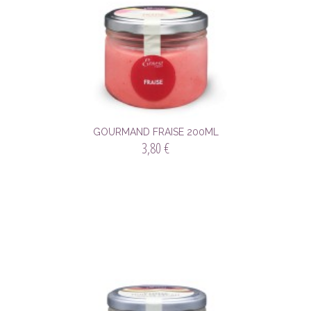
GOURMAND FRAISE 200ML
3,80 €