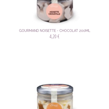
GOURMAND NOISETTE - CHOCOLAT 200ML
4,20 €