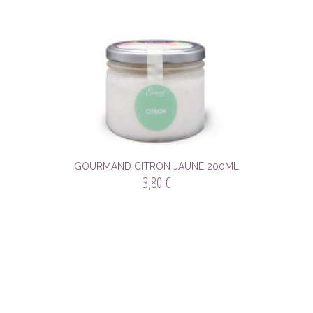
GOURMAND CITRON JAUNE 200ML
3,80 €