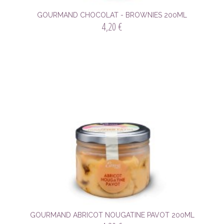
GOURMAND CHOCOLAT - BROWNIES 200ML
4,20 €
GOURMAND ABRICOT NOUGATINE PAVOT 200ML