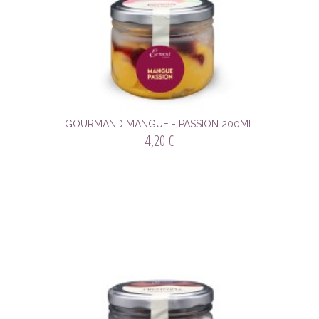
GOURMAND MANGUE - PASSION 200ML
4,20 €