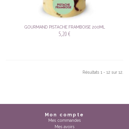
GOURMAND PISTACHE FRAMBOISE 200ML
5,20 €
Résultats 1 - 12 sur 12.
Mon compte
Mes commandes
Mes avoirs