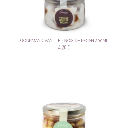
GOURMAND VANILLE - NOIX DE PÉCAN 200ML
4,20 €