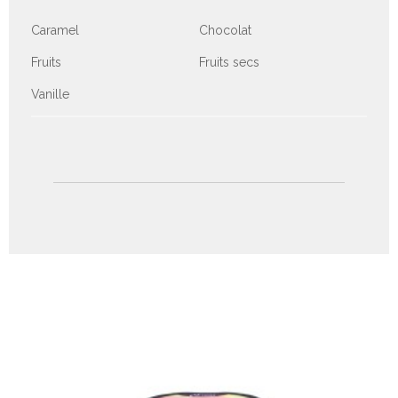
Caramel
Chocolat
Fruits
Fruits secs
Vanille