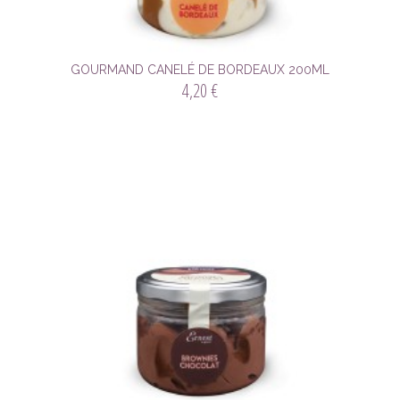
GOURMAND CANELÉ DE BORDEAUX 200ML
4,20 €