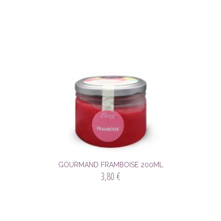
GOURMAND FRAMBOISE 200ML
3,80 €