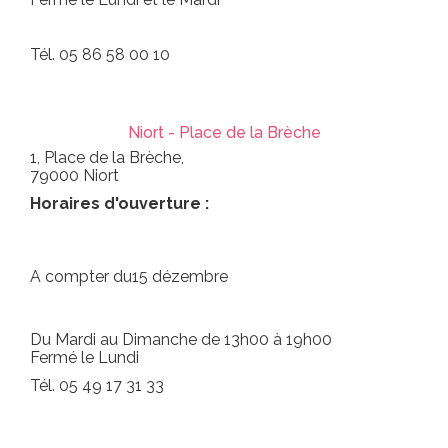
Tél. 05 86 58 00 10
Niort - Place de la Brèche
1, Place de la Brèche,
79000 Niort
Horaires d'ouverture :
A compter du15 dézembre
Du Mardi au Dimanche de 13h00 à 19h00
Fermé le Lundi
Tél. 05 49 17 31 33