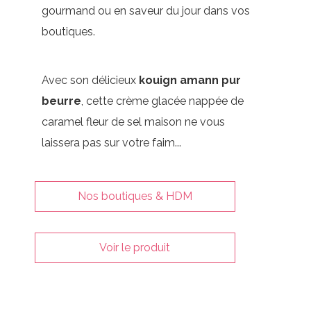
gourmand ou en saveur du jour dans vos
boutiques.
Avec son délicieux
kouign amann pur
beurre
, cette crème glacée nappée de
caramel fleur de sel maison ne vous
laissera pas sur votre faim...
Nos boutiques & HDM
Voir le produit