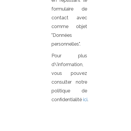
en replissant le
formulaire de
contact avec
comme objet
"Données
personnelles".
Pour plus
d\'information,
vous pouvez
consulter notre
politique de
confidentialité
ici
.