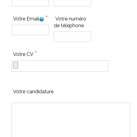
*
Votre Email
Votre numéro
de téléphone
*
Votre CV
Votre candidature