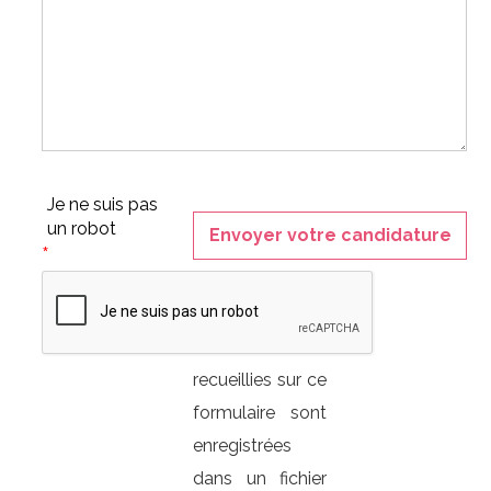
Je ne suis pas
un robot
*
Les
informations
recueillies sur ce
formulaire sont
enregistrées
dans un fichier